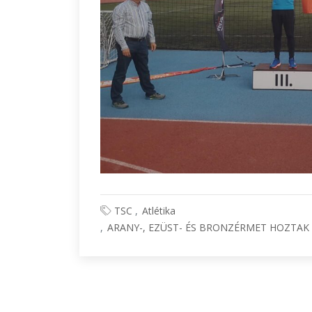
TSC
Atlétika
ARANY-, EZÜST- ÉS BRONZÉRMET HOZTAK 