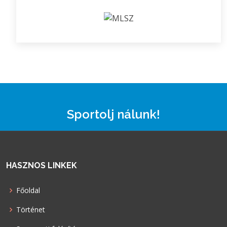
Sportolj nálunk!
HASZNOS LINKEK
Főoldal
Történet