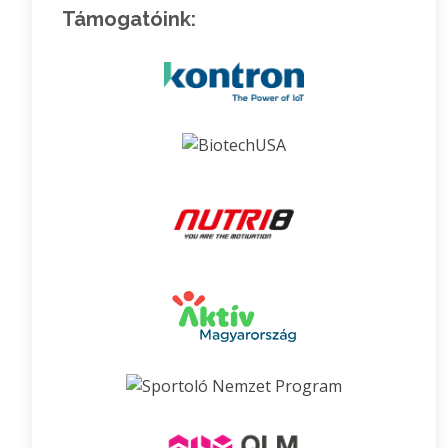
Támogatóink: