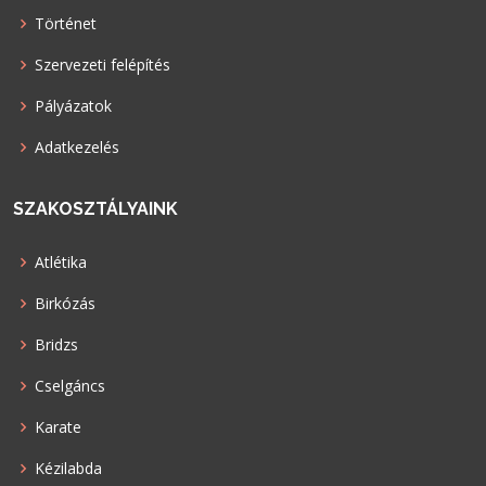
Történet
Szervezeti felépítés
Pályázatok
Adatkezelés
SZAKOSZTÁLYAINK
Atlétika
Birkózás
Bridzs
Cselgáncs
Karate
Kézilabda