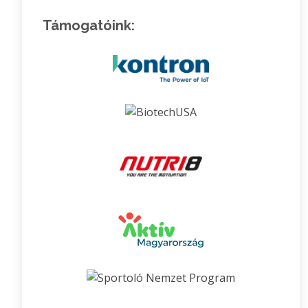
Támogatóink: