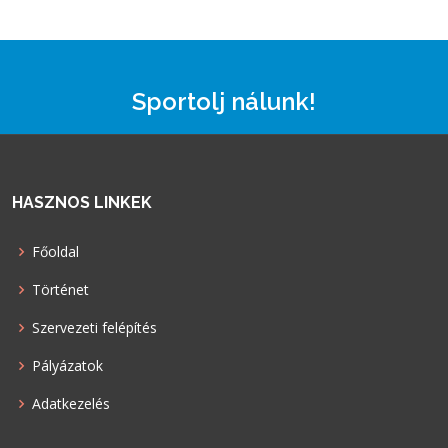
Sportolj nálunk!
HASZNOS LINKEK
Főoldal
Történet
Szervezeti felépítés
Pályázatok
Adatkezelés