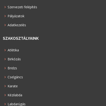
Szervezeti felépítés
Pályázatok
Adatkezelés
SZAKOSZTÁLYAINK
Atlétika
Birkózás
Bridzs
Cselgáncs
Karate
Kézilabda
Labdarúgás