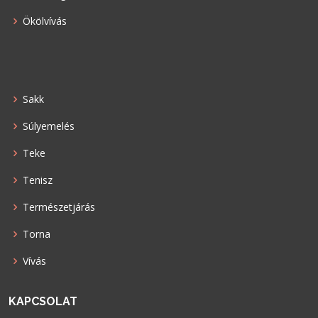
Ökölvívás
Sakk
Súlyemelés
Teke
Tenisz
Természetjárás
Torna
Vívás
KAPCSOLAT