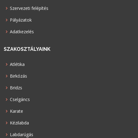
Szervezeti felépítés
Pályázatok
Adatkezelés
SZAKOSZTÁLYAINK
Atlétika
Birkózás
Bridzs
Cselgáncs
Karate
Kézilabda
Labdarúgás