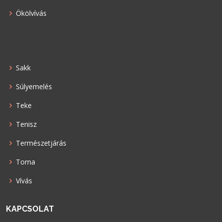
Ökölvívás
Sakk
Súlyemelés
Teke
Tenisz
Természetjárás
Torna
Vívás
KAPCSOLAT