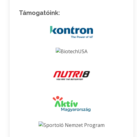
Támogatóink: