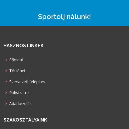
Sportolj nálunk!
HASZNOS LINKEK
Főoldal
Történet
Szervezeti felépítés
Pályázatok
Adatkezelés
SZAKOSZTÁLYAINK