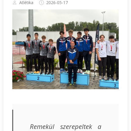
Atlétika
2026-05-17
Remekül szerepeltek a