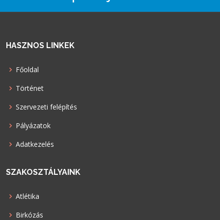
HASZNOS LINKEK
Főoldal
Történet
Szervezeti felépítés
Pályázatok
Adatkezelés
SZAKOSZTÁLYAINK
Atlétika
Birkózás