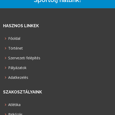
HASZNOS LINKEK
Főoldal
Történet
Szervezeti felépítés
Pályázatok
Adatkezelés
SZAKOSZTÁLYAINK
Atlétika
Birkózás