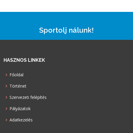
Sportolj nálunk!
HASZNOS LINKEK
Főoldal
Történet
Szervezeti felépítés
Pályázatok
Adatkezelés