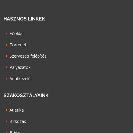
HASZNOS LINKEK
Főoldal
Történet
Szervezeti felépítés
Pályázatok
Adatkezelés
SZAKOSZTÁLYAINK
Atlétika
Birkózás
Bridzs