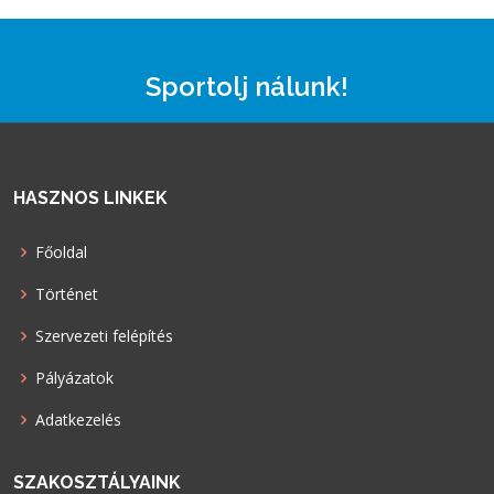
Sportolj nálunk!
HASZNOS LINKEK
Főoldal
Történet
Szervezeti felépítés
Pályázatok
Adatkezelés
SZAKOSZTÁLYAINK