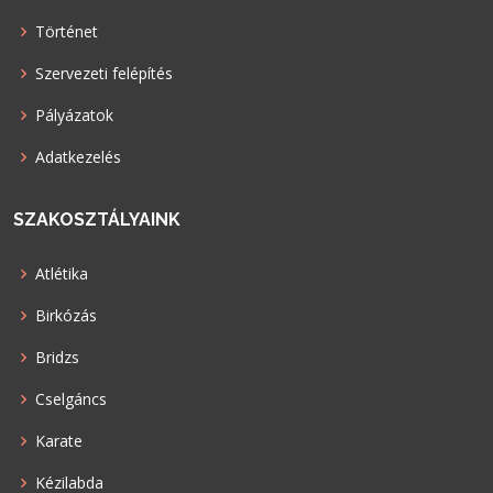
Történet
Szervezeti felépítés
Pályázatok
Adatkezelés
SZAKOSZTÁLYAINK
Atlétika
Birkózás
Bridzs
Cselgáncs
Karate
Kézilabda