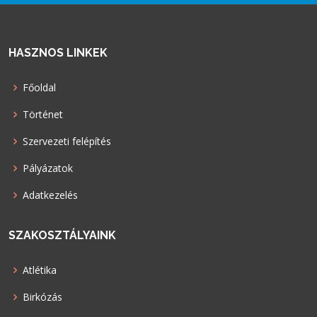
HASZNOS LINKEK
Főoldal
Történet
Szervezeti felépítés
Pályázatok
Adatkezelés
SZAKOSZTÁLYAINK
Atlétika
Birkózás