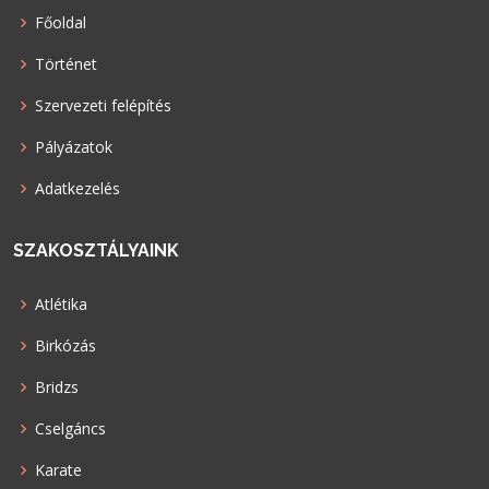
Főoldal
Történet
Szervezeti felépítés
Pályázatok
Adatkezelés
SZAKOSZTÁLYAINK
Atlétika
Birkózás
Bridzs
Cselgáncs
Karate