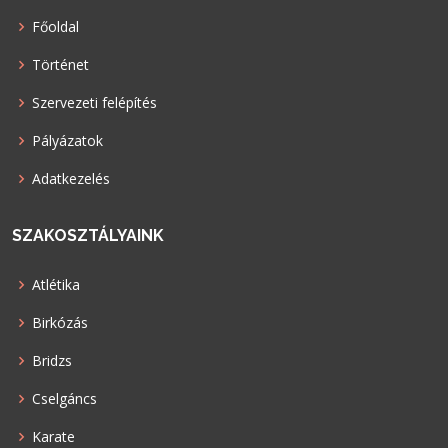
Főoldal
Történet
Szervezeti felépítés
Pályázatok
Adatkezelés
SZAKOSZTÁLYAINK
Atlétika
Birkózás
Bridzs
Cselgáncs
Karate