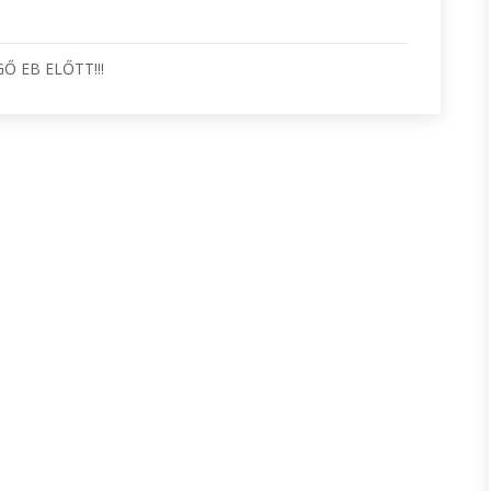
Ő EB ELŐTT!!!