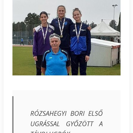
RÓZSAHEGYI BORI ELSŐ
UGRÁSSAL GYŐZÖTT A