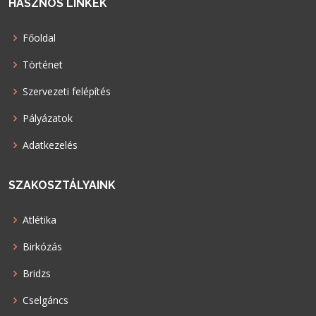
HASZNOS LINKEK
Főoldal
Történet
Szervezeti felépítés
Pályázatok
Adatkezelés
SZAKOSZTÁLYAINK
Atlétika
Birkózás
Bridzs
Cselgáncs