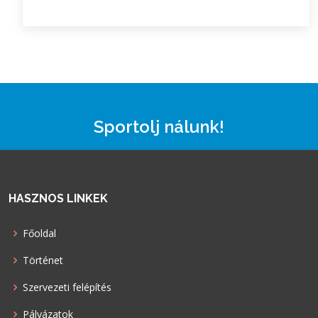
Sportolj nálunk!
HASZNOS LINKEK
Főoldal
Történet
Szervezeti felépítés
Pályázatok