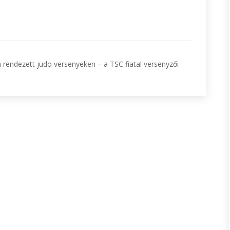
rendezett judo versenyeken – a TSC fiatal versenyzői