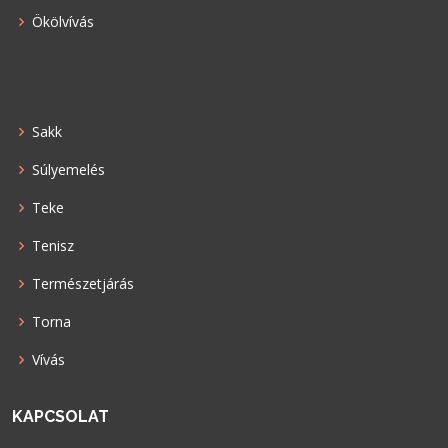
Ökölvívás
Sakk
Súlyemelés
Teke
Tenisz
Természetjárás
Torna
Vívás
KAPCSOLAT