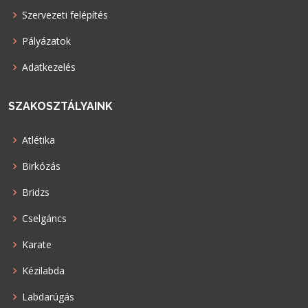
Szervezeti felépítés
Pályázatok
Adatkezelés
SZAKOSZTÁLYAINK
Atlétika
Birkózás
Bridzs
Cselgáncs
Karate
Kézilabda
Labdarúgás