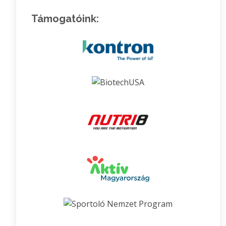
Támogatóink: