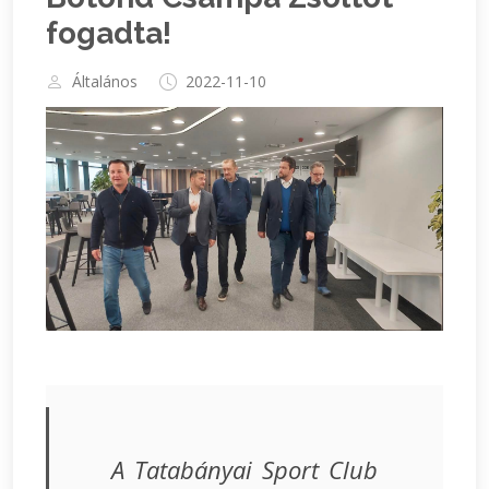
fogadta!
Általános
2022-11-10
A Tatabányai Sport Club