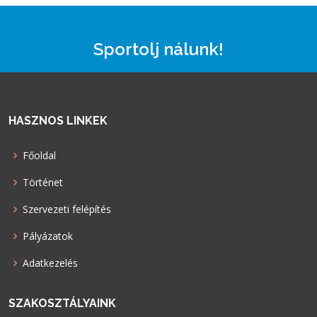
Sportolj nálunk!
HASZNOS LINKEK
Főoldal
Történet
Szervezeti felépítés
Pályázatok
Adatkezelés
SZAKOSZTÁLYAINK