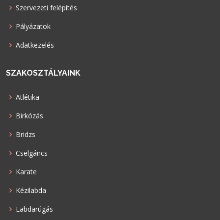
Szervezeti felépítés
Pályázatok
Adatkezelés
SZAKOSZTÁLYAINK
Atlétika
Birkózás
Bridzs
Cselgáncs
Karate
Kézilabda
Labdarúgás