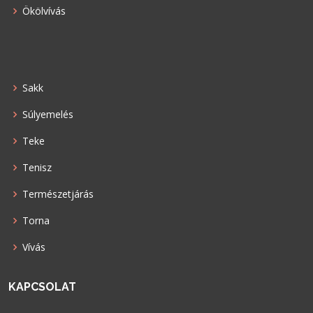
Ökölvívás
Sakk
Súlyemelés
Teke
Tenisz
Természetjárás
Torna
Vívás
KAPCSOLAT