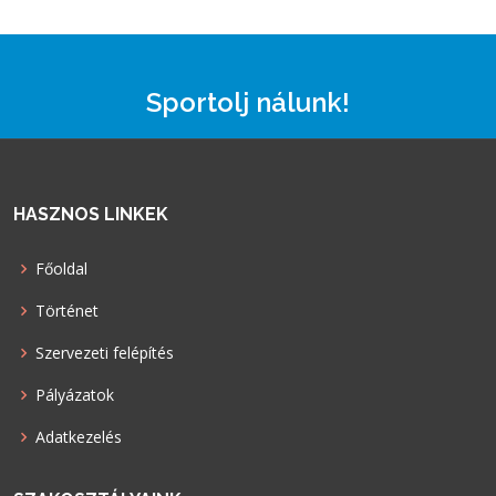
Sportolj nálunk!
HASZNOS LINKEK
Főoldal
Történet
Szervezeti felépítés
Pályázatok
Adatkezelés