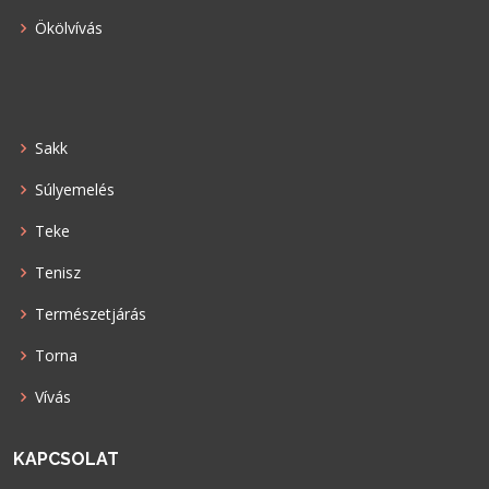
Ökölvívás
Sakk
Súlyemelés
Teke
Tenisz
Természetjárás
Torna
Vívás
KAPCSOLAT