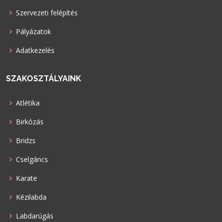
Szervezeti felépítés
Pályázatok
Adatkezelés
SZAKOSZTÁLYAINK
Atlétika
Birkózás
Bridzs
Cselgáncs
Karate
Kézilabda
Labdarúgás