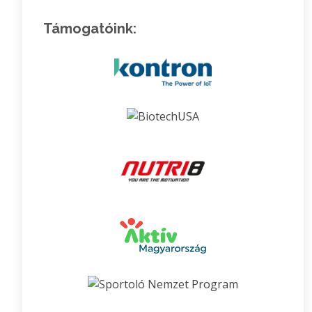
Támogatóink: