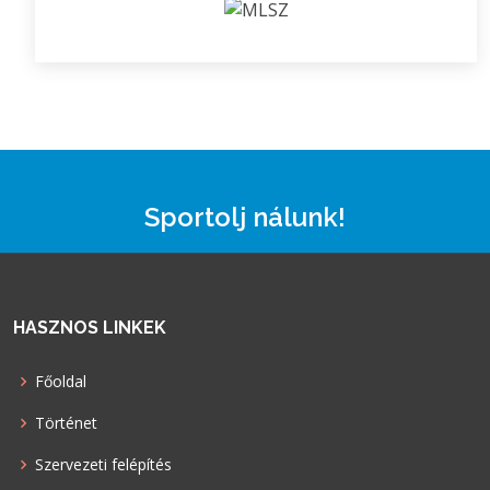
Sportolj nálunk!
HASZNOS LINKEK
Főoldal
Történet
Szervezeti felépítés