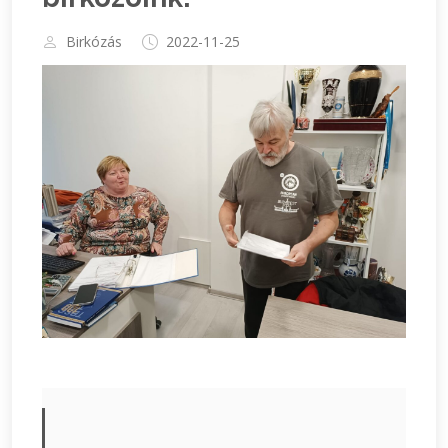
Birkózás
2022-11-25