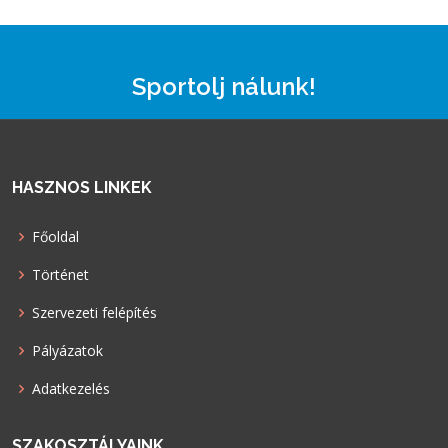
Sportolj nálunk!
HASZNOS LINKEK
Főoldal
Történet
Szervezeti felépítés
Pályázatok
Adatkezelés
SZAKOSZTÁLYAINK