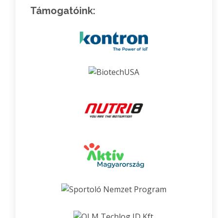
Támogatóink: