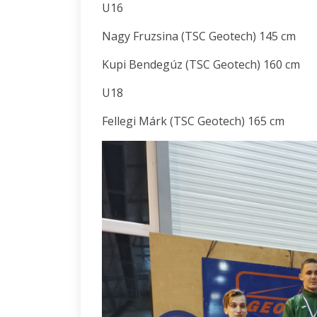
U16
Nagy Fruzsina (TSC Geotech) 145 cm
Kupi Bendegúz (TSC Geotech) 160 cm
U18
Fellegi Márk (TSC Geotech) 165 cm