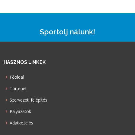
Sportolj nálunk!
HASZNOS LINKEK
Főoldal
Történet
Szervezeti felépítés
Pályázatok
Adatkezelés