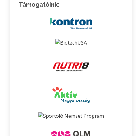
Támogatóink: