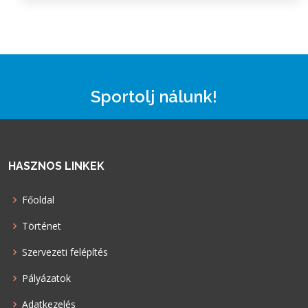
Sportolj nálunk!
HASZNOS LINKEK
Főoldal
Történet
Szervezeti felépítés
Pályázatok
Adatkezelés