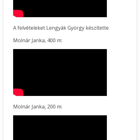
A felvételeket Lengyák György készítette
Molnár Janka, 400 m:
Molnár Janka, 200 m: