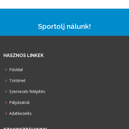
Sportolj nálunk!
HASZNOS LINKEK
Főoldal
Történet
Szervezeti felépítés
Pályázatok
Adatkezelés