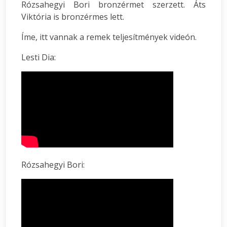
Rózsahegyi Bori bronzérmet szerzett. Áts
Viktória is bronzérmes lett.
Íme, itt vannak a remek teljesítmények videón.
Lesti Dia:
Rózsahegyi Bori: