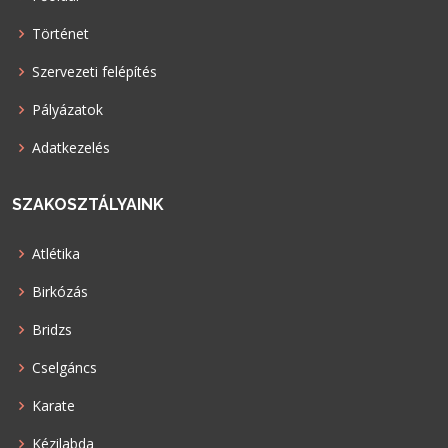
Történet
Szervezeti felépítés
Pályázatok
Adatkezelés
SZAKOSZTÁLYAINK
Atlétika
Birkózás
Bridzs
Cselgáncs
Karate
Kézilabda