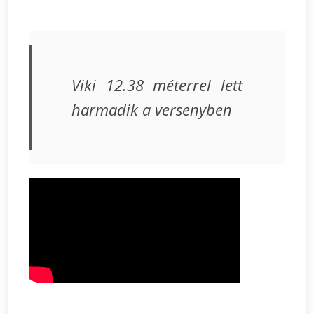
Viki 12.38 méterrel lett
harmadik a versenyben