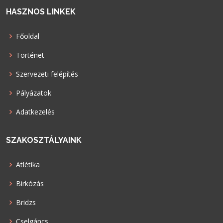
HASZNOS LINKEK
Főoldal
Történet
Szervezeti felépítés
Pályázatok
Adatkezelés
SZAKOSZTÁLYAINK
Atlétika
Birkózás
Bridzs
Cselgáncs