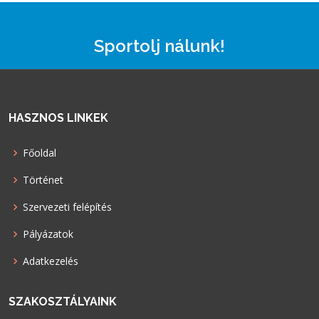
Sportolj nálunk!
HASZNOS LINKEK
Főoldal
Történet
Szervezeti felépítés
Pályázatok
Adatkezelés
SZAKOSZTÁLYAINK