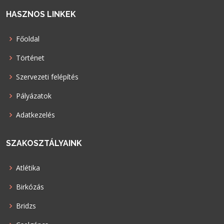
HASZNOS LINKEK
Főoldal
Történet
Szervezeti felépítés
Pályázatok
Adatkezelés
SZAKOSZTÁLYAINK
Atlétika
Birkózás
Bridzs