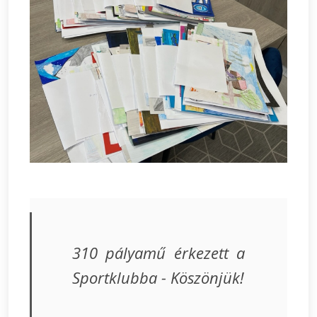
310 pályamű érkezett a
Sportklubba - Köszönjük!