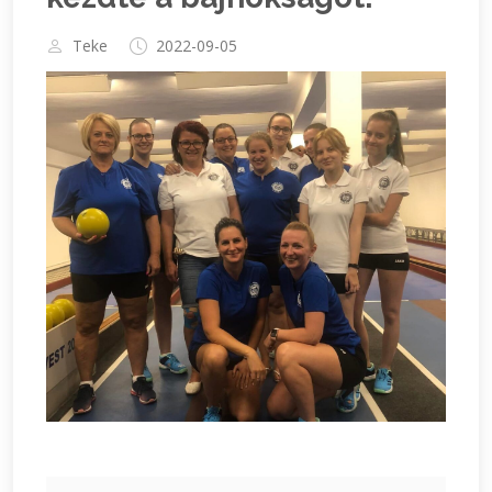
Teke
2022-09-05