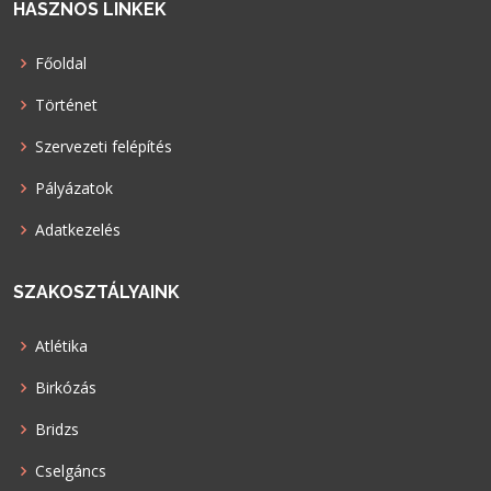
HASZNOS LINKEK
Főoldal
Történet
Szervezeti felépítés
Pályázatok
Adatkezelés
SZAKOSZTÁLYAINK
Atlétika
Birkózás
Bridzs
Cselgáncs