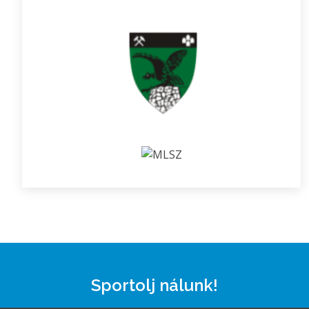
Sportolj nálunk!