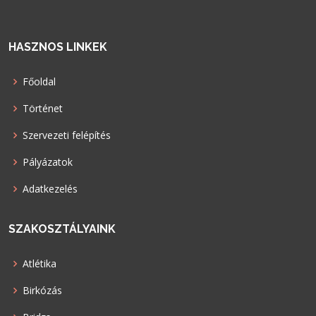
HASZNOS LINKEK
Főoldal
Történet
Szervezeti felépítés
Pályázatok
Adatkezelés
SZAKOSZTÁLYAINK
Atlétika
Birkózás