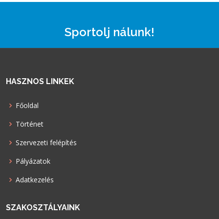
Sportolj nálunk!
HASZNOS LINKEK
Főoldal
Történet
Szervezeti felépítés
Pályázatok
Adatkezelés
SZAKOSZTÁLYAINK