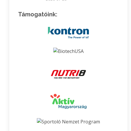
Támogatóink: