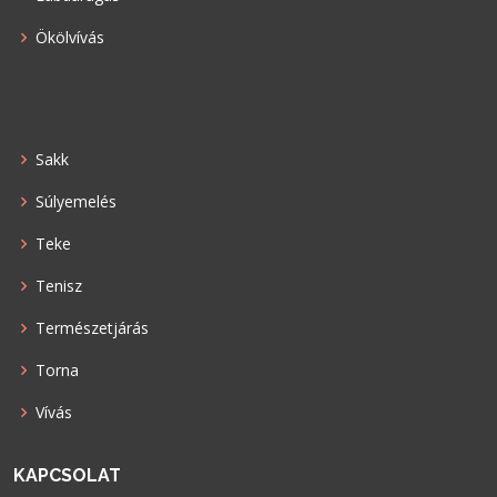
Ökölvívás
Sakk
Súlyemelés
Teke
Tenisz
Természetjárás
Torna
Vívás
KAPCSOLAT