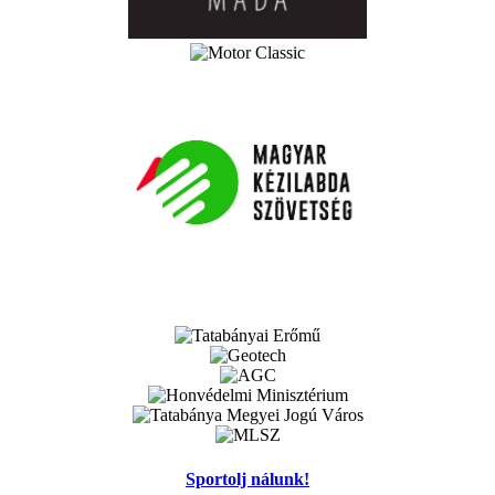
Sportolj nálunk!