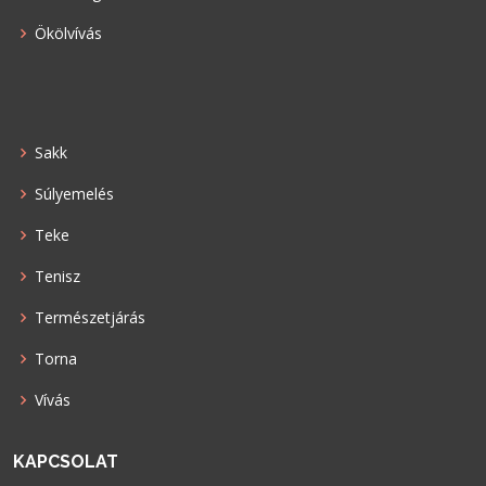
Ökölvívás
Sakk
Súlyemelés
Teke
Tenisz
Természetjárás
Torna
Vívás
KAPCSOLAT