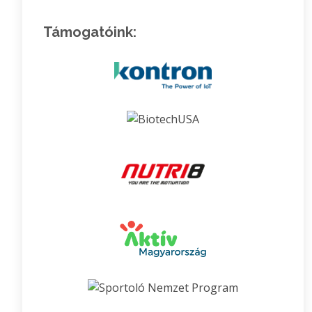
Támogatóink: