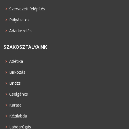
Szervezeti felépítés
Pályázatok
Adatkezelés
SZAKOSZTÁLYAINK
Atlétika
Birkózás
Bridzs
Cselgáncs
Karate
Kézilabda
Labdarúgás