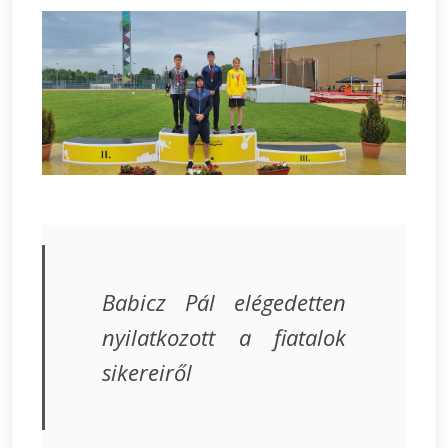
Babicz Pál elégedetten
nyilatkozott a fiatalok
sikereiről