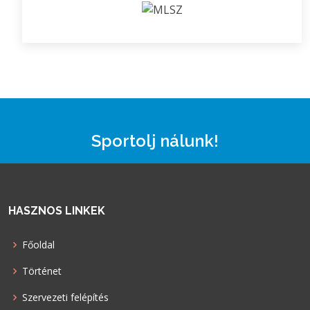
Sportolj nálunk!
HASZNOS LINKEK
Főoldal
Történet
Szervezeti felépítés