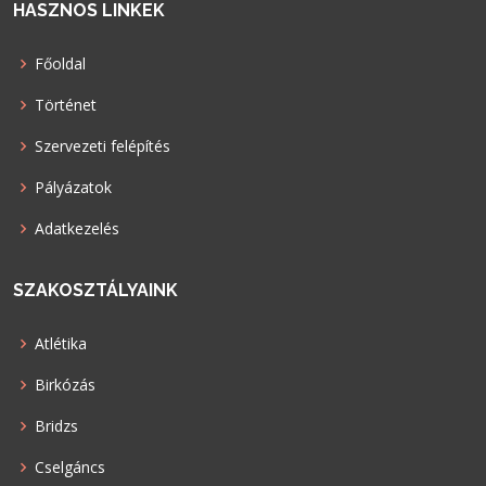
HASZNOS LINKEK
Főoldal
Történet
Szervezeti felépítés
Pályázatok
Adatkezelés
SZAKOSZTÁLYAINK
Atlétika
Birkózás
Bridzs
Cselgáncs