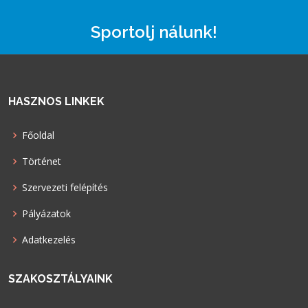
Sportolj nálunk!
HASZNOS LINKEK
Főoldal
Történet
Szervezeti felépítés
Pályázatok
Adatkezelés
SZAKOSZTÁLYAINK