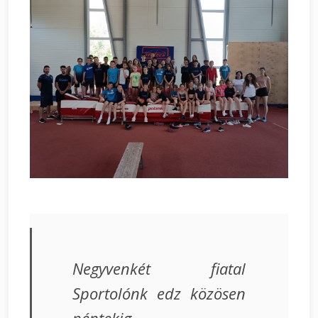
Negyvenkét fiatal
Sportolónk edz közösen