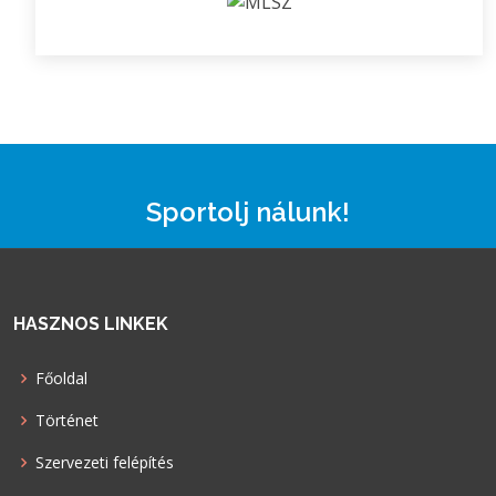
Sportolj nálunk!
HASZNOS LINKEK
Főoldal
Történet
Szervezeti felépítés