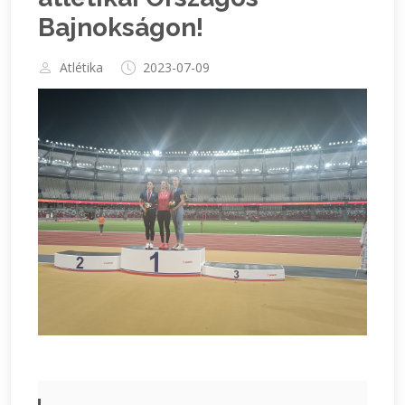
Bajnokságon!
Atlétika
2023-07-09