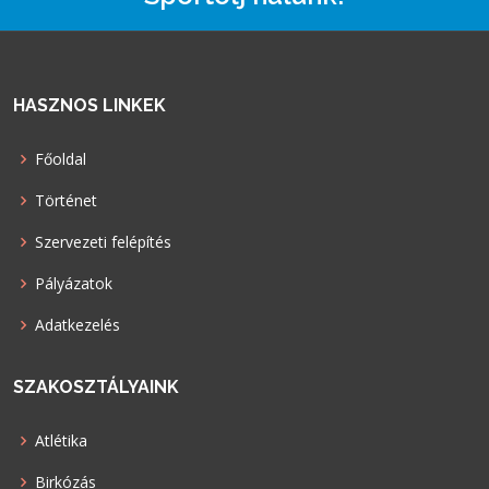
HASZNOS LINKEK
Főoldal
Történet
Szervezeti felépítés
Pályázatok
Adatkezelés
SZAKOSZTÁLYAINK
Atlétika
Birkózás