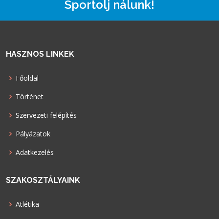
Sportolj nálunk!
HASZNOS LINKEK
Főoldal
Történet
Szervezeti felépítés
Pályázatok
Adatkezelés
SZAKOSZTÁLYAINK
Atlétika