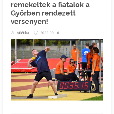
remekeltek a fiatalok a
Győrben rendezett
versenyen!
Atlétika
2022-09-16