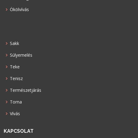
Ökölvívás
Sakk
Súlyemelés
Teke
Tenisz
Természetjárás
Torna
Vívás
KAPCSOLAT