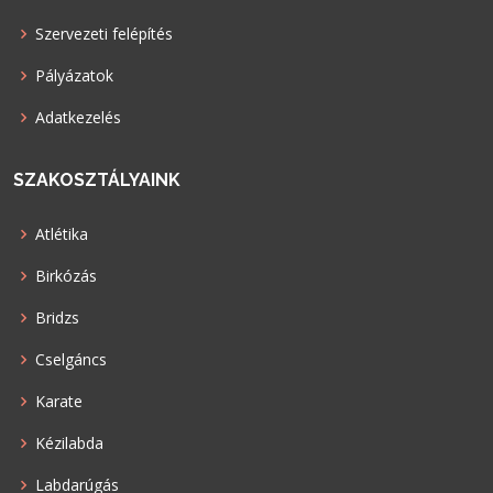
Szervezeti felépítés
Pályázatok
Adatkezelés
SZAKOSZTÁLYAINK
Atlétika
Birkózás
Bridzs
Cselgáncs
Karate
Kézilabda
Labdarúgás