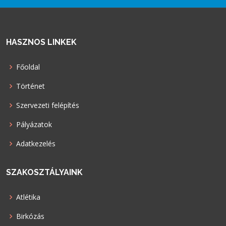
HASZNOS LINKEK
Főoldal
Történet
Szervezeti felépítés
Pályázatok
Adatkezelés
SZAKOSZTÁLYAINK
Atlétika
Birkózás